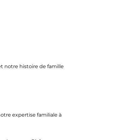
tre expertise familiale à