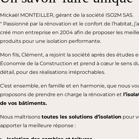
Mickaël MONTEILLER, gérant de la société ISO2M SAS.
" Passionné par la rénovation et le confort de l’habitat, j’a
créé mon entreprise en 2004 afin de proposer les meill
produits pour une isolation performante.
Mon fils, Clément, a rejoint la société après des études 
Économie de la Construction et prend à cœur le sens d
détail, pour des réalisations irréprochables.
C’est ensemble, en famille et en harmonie, que nous vo
proposons de prendre en charge la rénovation et
l’isol
de vos bâtiments.
Nous maîtrisons
toutes les solutions d’isolation
pour v
apporter la meilleure réponse :