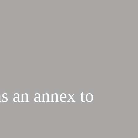
as an annex to