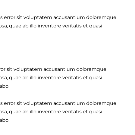
tus error sit voluptatem accusantium doloremque
, quae ab illo inventore veritatis et quasi
error sit voluptatem accusantium doloremque
, quae ab illo inventore veritatis et quasi
abo.
tus error sit voluptatem accusantium doloremque
, quae ab illo inventore veritatis et quasi
abo.