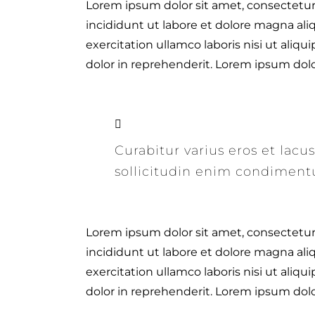
Lorem ipsum dolor sit amet, consectetur
incididunt ut labore et dolore magna al
exercitation ullamco laboris nisi ut ali
dolor in reprehenderit. Lorem ipsum dolor
Curabitur varius eros et lac
sollicitudin enim condimentu
Lorem ipsum dolor sit amet, consectetur
incididunt ut labore et dolore magna al
exercitation ullamco laboris nisi ut ali
dolor in reprehenderit. Lorem ipsum dolor