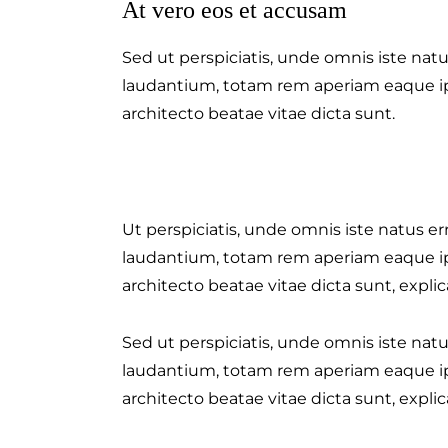
At vero eos et accusam
Sed ut perspiciatis, unde omnis iste na
laudantium, totam rem aperiam eaque ipsa
architecto beatae vitae dicta sunt.
Ut perspiciatis, unde omnis iste natus 
laudantium, totam rem aperiam eaque ipsa
architecto beatae vitae dicta sunt, explic
Sed ut perspiciatis, unde omnis iste na
laudantium, totam rem aperiam eaque ipsa
architecto beatae vitae dicta sunt, explic