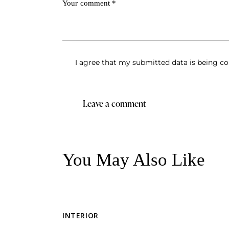
I agree that my submitted data is being co
You May Also Like
INTERIOR