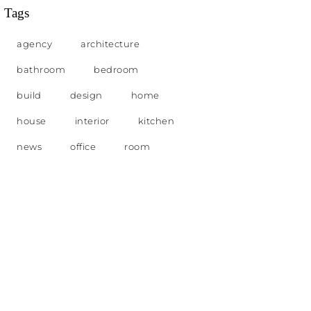
Tags
agency
architecture
bathroom
bedroom
build
design
home
house
interior
kitchen
news
office
room