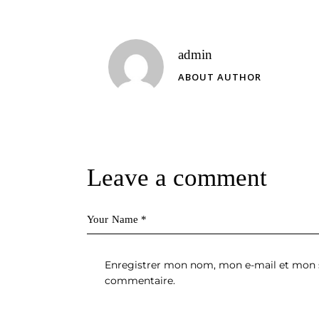
admin
ABOUT AUTHOR
Leave a comment
Enregistrer mon nom, mon e-mail et mon s
commentaire.