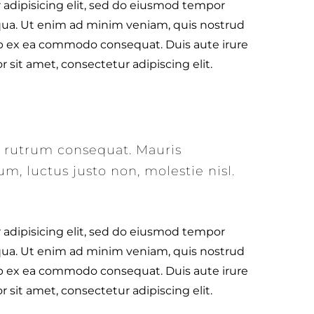
 adipisicing elit, sed do eiusmod tempor
iqua. Ut enim ad minim veniam, quis nostrud
quip ex ea commodo consequat. Duis aute irure
 sit amet, consectetur adipiscing elit.
us rutrum consequat. Mauris
m, luctus justo non, molestie nisl.
 adipisicing elit, sed do eiusmod tempor
iqua. Ut enim ad minim veniam, quis nostrud
quip ex ea commodo consequat. Duis aute irure
 sit amet, consectetur adipiscing elit.