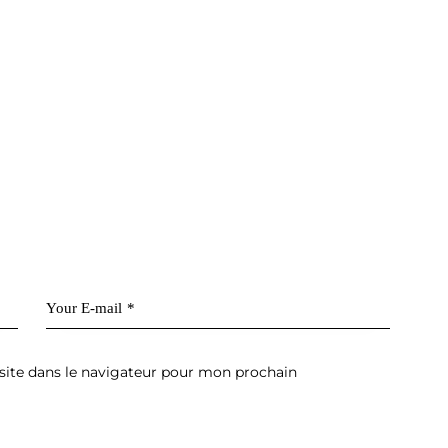
ite dans le navigateur pour mon prochain